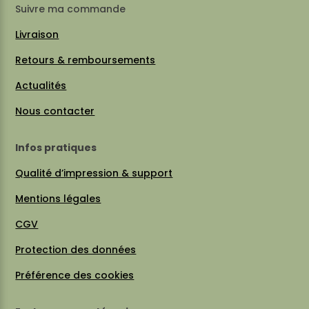
Suivre ma commande
Livraison
Retours & remboursements
Actualités
Nous contacter
Infos pratiques
Qualité d’impression & support
Mentions légales
CGV
Protection des données
Préférence des cookies