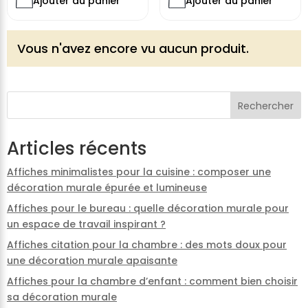
Ajouter au panier
Ajouter au panier
Vous n'avez encore vu aucun produit.
Rechercher
Articles récents
Affiches minimalistes pour la cuisine : composer une
décoration murale épurée et lumineuse
Affiches pour le bureau : quelle décoration murale pour
un espace de travail inspirant ?
Affiches citation pour la chambre : des mots doux pour
une décoration murale apaisante
Affiches pour la chambre d’enfant : comment bien choisir
sa décoration murale