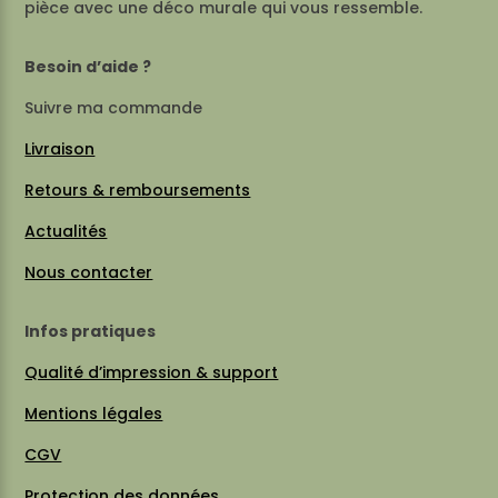
pièce avec une déco murale qui vous ressemble.
Besoin d’aide ?
Suivre ma commande
Livraison
Retours & remboursements
Actualités
Nous contacter
Infos pratiques
Qualité d’impression & support
Mentions légales
CGV
Protection des données