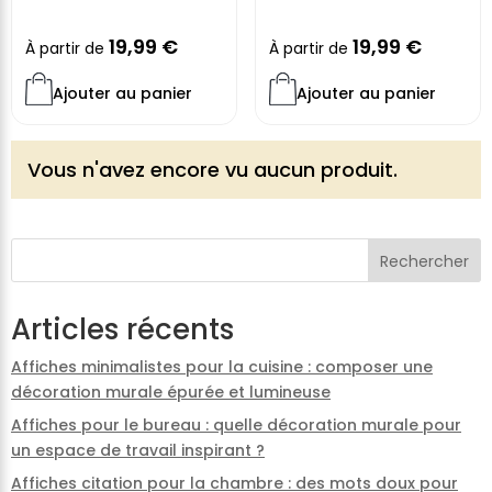
19,99
€
19,99
€
À partir de
À partir de
Ajouter au panier
Ajouter au panier
Vous n'avez encore vu aucun produit.
Rechercher
Articles récents
Affiches minimalistes pour la cuisine : composer une
décoration murale épurée et lumineuse
Affiches pour le bureau : quelle décoration murale pour
un espace de travail inspirant ?
Affiches citation pour la chambre : des mots doux pour