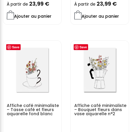
23,99
€
23,99
€
À partir de
À partir de
Ajouter au panier
Ajouter au panier
Save
Save
Affiche café minimaliste
Affiche café minimaliste
– Tasse café et fleurs
– Bouquet fleurs dans
aquarelle fond blanc
vase aquarelle n°2