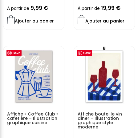
9,99
€
19,99
€
À partir de
À partir de
Ajouter au panier
Ajouter au panier
Save
Save
Affiche « Coffee Club »
Affiche bouteille vin
cafetière – Illustration
dîner – Illustration
graphique cuisine
graphique style
moderne