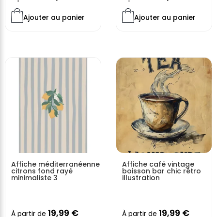
Ajouter au panier
Ajouter au panier
Affiche méditerranéenne
Affiche café vintage
citrons fond rayé
boisson bar chic rétro
minimaliste 3
illustration
19,99
€
19,99
€
À partir de
À partir de