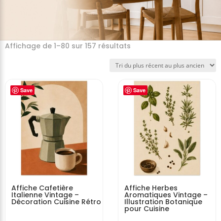
Affichage de 1–80 sur 157 résultats
Save
Save
Affiche Cafetière
Affiche Herbes
Italienne Vintage –
Aromatiques Vintage –
Décoration Cuisine Rétro
Illustration Botanique
pour Cuisine