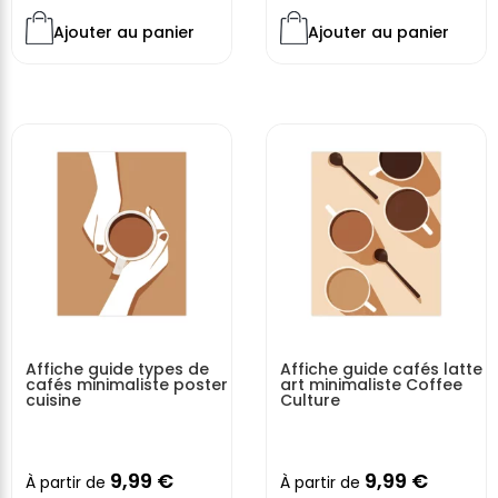
Ajouter au panier
Ajouter au panier
Affiche guide types de
Affiche guide cafés latte
cafés minimaliste poster
art minimaliste Coffee
cuisine
Culture
9,99
€
9,99
€
À partir de
À partir de