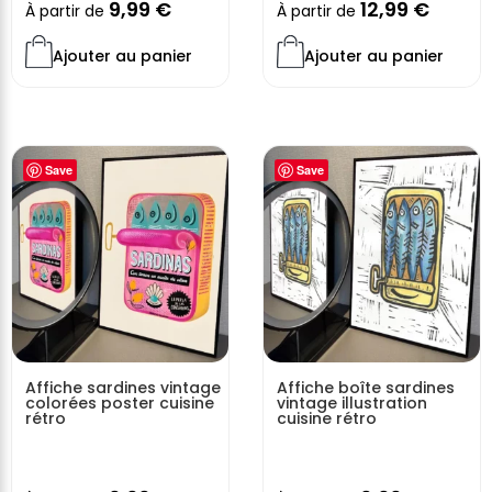
9,99
€
12,99
€
À partir de
À partir de
Ajouter au panier
Ajouter au panier
Save
Save
Affiche sardines vintage
Affiche boîte sardines
colorées poster cuisine
vintage illustration
rétro
cuisine rétro