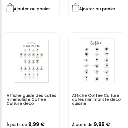
Ajouter au panier
Ajouter au panier
Affiche guide des cafés
Affiche Coffee Culture
minimaliste Coffee
cafés minimaliste déco
Culture déco
cuisine
9,99
€
9,99
€
À partir de
À partir de