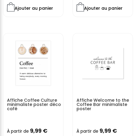
Ajouter au panier
Ajouter au panier
Affiche Coffee Culture
Affiche Welcome to the
minimaliste poster déco
Coffee Bar minimaliste
café
poster
9,99
€
9,99
€
À partir de
À partir de