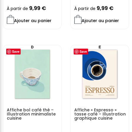
9,99
€
9,99
€
À partir de
À partir de
Ajouter au panier
Ajouter au panier
Save
Save
Affiche bol café thé –
Affiche « Espresso »
Illustration minimaliste
tasse café – Illustration
cuisine
graphique cuisine