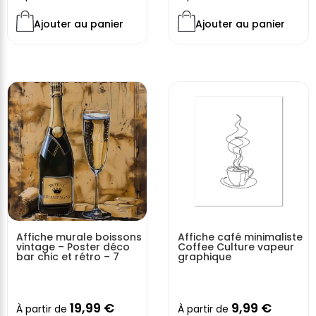
Ajouter au panier
Ajouter au panier
Affiche murale boissons
Affiche café minimaliste
vintage – Poster déco
Coffee Culture vapeur
bar chic et rétro – 7
graphique
19,99
€
9,99
€
À partir de
À partir de