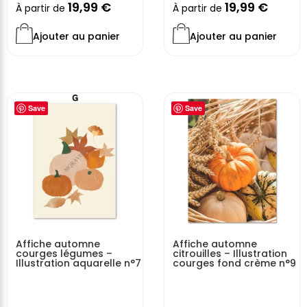
19,99
€
19,99
€
À partir de
À partir de
Ajouter au panier
Ajouter au panier
Save
Save
Affiche automne
Affiche automne
courges légumes –
citrouilles – Illustration
Illustration aquarelle n°7
courges fond crème n°9