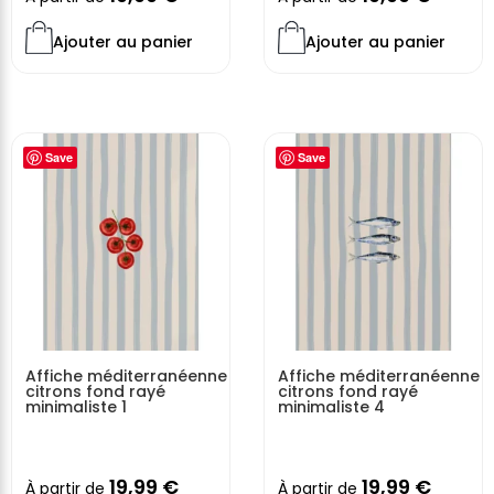
Ajouter au panier
Ajouter au panier
Save
Save
Affiche méditerranéenne
Affiche méditerranéenne
citrons fond rayé
citrons fond rayé
minimaliste 1
minimaliste 4
19,99
€
19,99
€
À partir de
À partir de