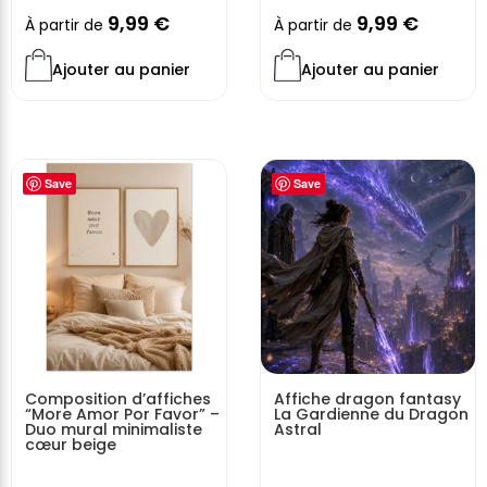
9,99
€
9,99
€
À partir de
À partir de
Ajouter au panier
Ajouter au panier
Save
Save
Composition d’affiches
Affiche dragon fantasy
“More Amor Por Favor” –
La Gardienne du Dragon
Duo mural minimaliste
Astral
cœur beige