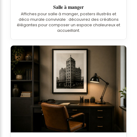
Salle à manger
Affiches pour salle à manger, posters illustrés et
déco murale conviviale : découvrez des créations
élégantes pour composer un espace chaleureux et
accueillant.