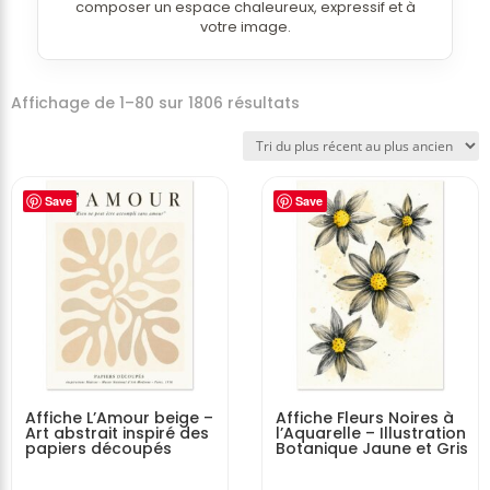
composer un espace chaleureux, expressif et à
votre image.
Affichage de 1–80 sur 1806 résultats
Save
Save
Affiche L’Amour beige –
Affiche Fleurs Noires à
Art abstrait inspiré des
l’Aquarelle – Illustration
papiers découpés
Botanique Jaune et Gris