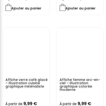
Ajouter au panier
Ajouter au panier
Affiche verre café glacé
Affiche femme arc-en-
– Illustration cuisine
ciel – Illustration
graphique minimaliste
graphique colorée
moderne
9,99
€
9,99
€
À partir de
À partir de