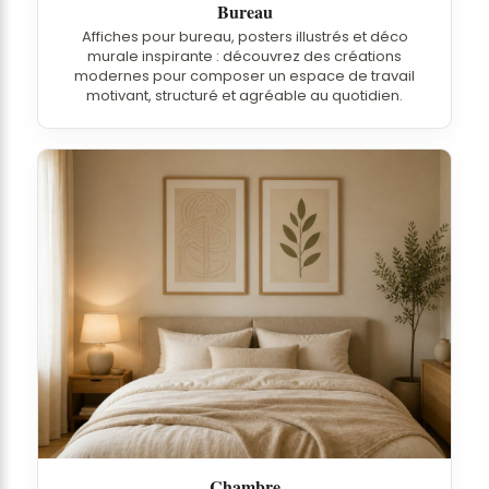
Bureau
Affiches pour bureau, posters illustrés et déco
murale inspirante : découvrez des créations
modernes pour composer un espace de travail
motivant, structuré et agréable au quotidien.
Chambre