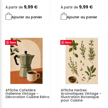
9,99
€
9,99
€
À partir de
À partir de
Ajouter au panier
Ajouter au panier
Save
Save
Affiche Cafetière
Affiche Herbes
Italienne Vintage –
Aromatiques Vintage –
Décoration Cuisine Rétro
Illustration Botanique
pour Cuisine