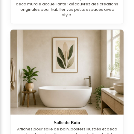
déco murale accueillante : découvrez des créations
originales pour habiller vos petits espaces avec
style.
Salle de Bain
Affiches pour salle de bain, posters illustrés et déco