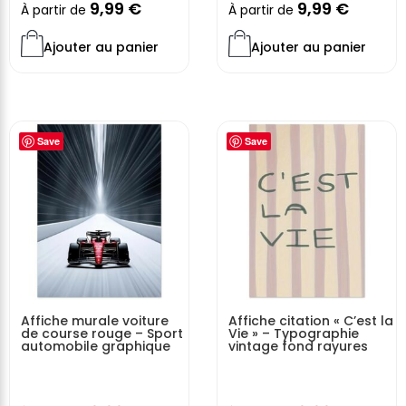
9,99
€
9,99
€
À partir de
À partir de
Ajouter au panier
Ajouter au panier
Save
Save
Affiche murale voiture
Affiche citation « C’est la
de course rouge – Sport
Vie » – Typographie
automobile graphique
vintage fond rayures