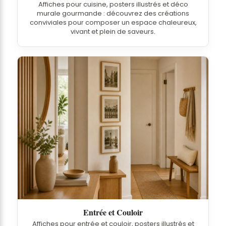
Affiches pour cuisine, posters illustrés et déco
murale gourmande : découvrez des créations
conviviales pour composer un espace chaleureux,
vivant et plein de saveurs.
Entrée et Couloir
Affiches pour entrée et couloir, posters illustrés et