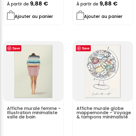
9,88
€
9,88
€
À partir de
À partir de
Ajouter au panier
Ajouter au panier
Save
Save
Affiche murale femme –
Affiche murale globe
Illustration minimaliste
mappemonde – Voyage
salle de bain
& tampons minimaliste