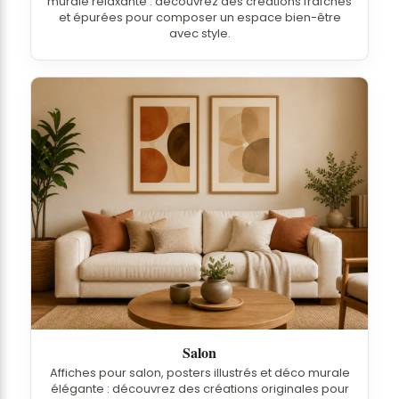
murale relaxante : découvrez des créations fraîches
et épurées pour composer un espace bien-être
avec style.
Salon
Affiches pour salon, posters illustrés et déco murale
élégante : découvrez des créations originales pour