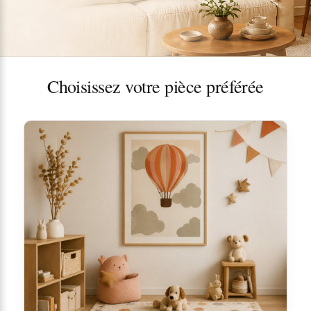
Choisissez votre pièce préférée