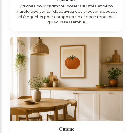
Affiches pour chambre, posters illustrés et déco
murale apaisante : découvrez des créations douces
et élégantes pour composer un espace reposant
qui vous ressemble.
Cuisine