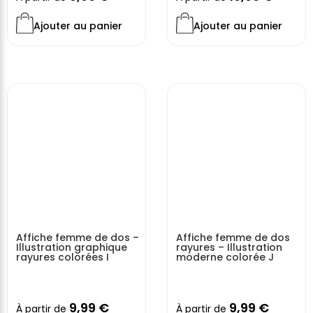
Ajouter au panier
Ajouter au panier
Affiche femme de dos –
Affiche femme de dos
Illustration graphique
rayures – Illustration
rayures colorées I
moderne colorée J
9,99
€
9,99
€
À partir de
À partir de