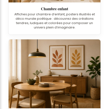
Chambre enfant
Affiches pour chambre d’enfant, posters illustrés et
déco murale poétique : découvrez des créations
tendres, ludiques et colorées pour composer un
univers plein d’imaginaire.