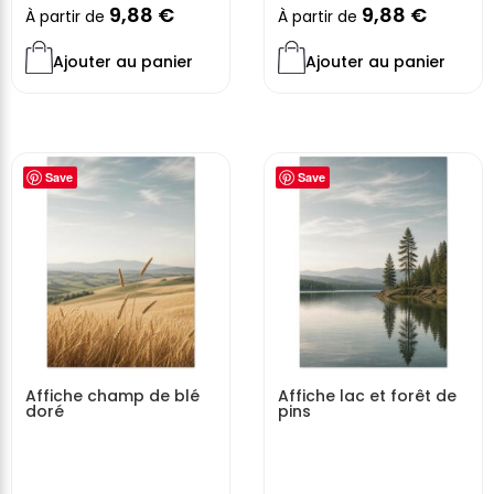
9,88
€
9,88
€
À partir de
À partir de
Ajouter au panier
Ajouter au panier
Save
Save
Affiche champ de blé
Affiche lac et forêt de
doré
pins