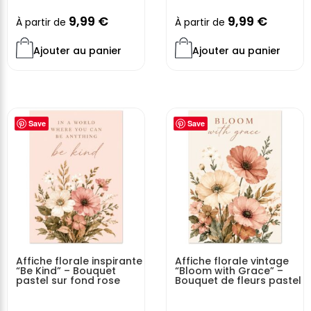
9,99
€
9,99
€
À partir de
À partir de
Ajouter au panier
Ajouter au panier
Save
Save
Affiche florale inspirante
Affiche florale vintage
“Be Kind” – Bouquet
“Bloom with Grace” –
pastel sur fond rose
Bouquet de fleurs pastel