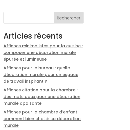
Rechercher
Articles récents
Affiches minimalistes pour la cuisine :
composer une décoration murale
épurée et lumineuse
Affiches pour le bureau : quelle
décoration murale pour un espace
de travail inspirant ?
Affiches citation pour la chambre :
des mots doux pour une décoration
murale apaisante
Affiches pour la chambre d’enfant :
comment bien choisir sa décoration
murale