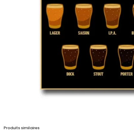
Produits similaires