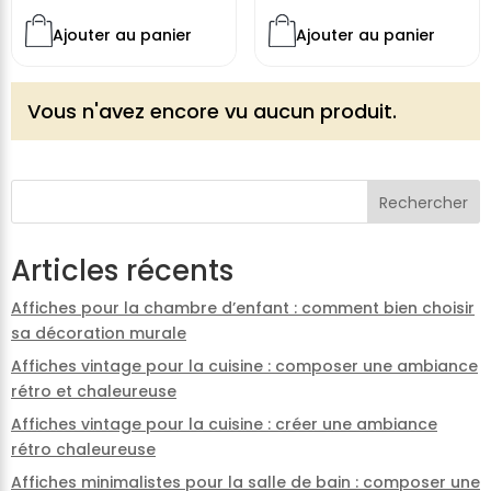
Ajouter au panier
Ajouter au panier
Vous n'avez encore vu aucun produit.
Rechercher
Articles récents
Affiches pour la chambre d’enfant : comment bien choisir
sa décoration murale
Affiches vintage pour la cuisine : composer une ambiance
rétro et chaleureuse
Affiches vintage pour la cuisine : créer une ambiance
rétro chaleureuse
Affiches minimalistes pour la salle de bain : composer une