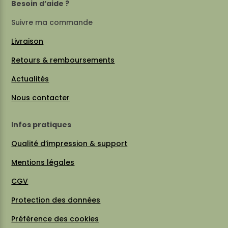
Besoin d’aide ?
Suivre ma commande
Livraison
Retours & remboursements
Actualités
Nous contacter
Infos pratiques
Qualité d’impression & support
Mentions légales
CGV
Protection des données
Préférence des cookies