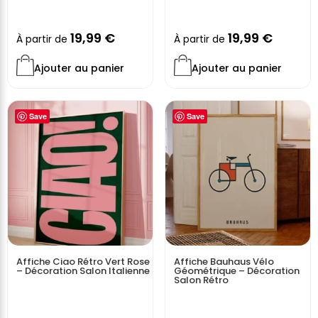
19,99
€
19,99
€
À partir de
À partir de
Ajouter au panier
Ajouter au panier
Save
Save
Affiche Ciao Rétro Vert Rose
Affiche Bauhaus Vélo
– Décoration Salon Italienne
Géométrique – Décoration
Salon Rétro