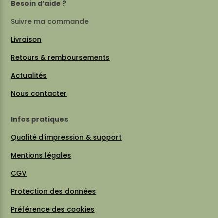
Besoin d’aide ?
Suivre ma commande
Livraison
Retours & remboursements
Actualités
Nous contacter
Infos pratiques
Qualité d’impression & support
Mentions légales
CGV
Protection des données
Préférence des cookies