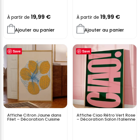
19,99
€
19,99
€
À partir de
À partir de
Ajouter au panier
Ajouter au panier
Save
Save
Affiche Citron Jaune dans
Affiche Ciao Rétro Vert Rose
Filet – Décoration Cuisine
– Décoration Salon Italienne