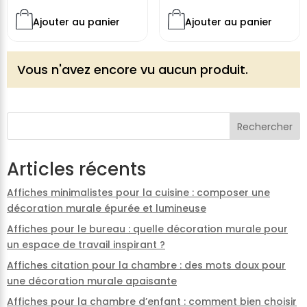
Ajouter au panier
Ajouter au panier
Vous n'avez encore vu aucun produit.
Rechercher
Articles récents
Affiches minimalistes pour la cuisine : composer une
décoration murale épurée et lumineuse
Affiches pour le bureau : quelle décoration murale pour
un espace de travail inspirant ?
Affiches citation pour la chambre : des mots doux pour
une décoration murale apaisante
Affiches pour la chambre d’enfant : comment bien choisir