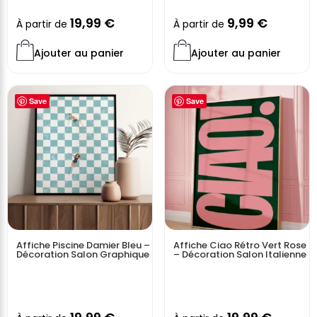
19,99
€
9,99
€
À partir de
À partir de
Ajouter au panier
Ajouter au panier
Save
Save
Affiche Piscine Damier Bleu –
Affiche Ciao Rétro Vert Rose
Décoration Salon Graphique
– Décoration Salon Italienne