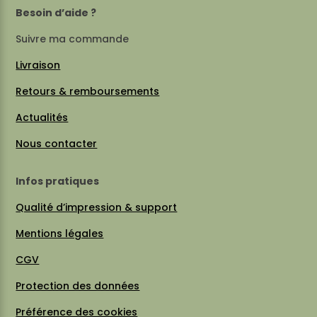
Besoin d’aide ?
Suivre ma commande
Livraison
Retours & remboursements
Actualités
Nous contacter
Infos pratiques
Qualité d’impression & support
Mentions légales
CGV
Protection des données
Préférence des cookies