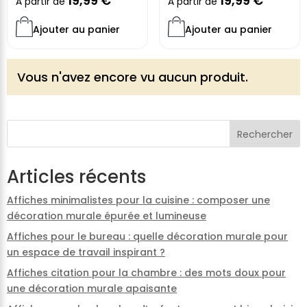
19,99
€
19,99
€
À partir de
À partir de
Ajouter au panier
Ajouter au panier
Vous n'avez encore vu aucun produit.
Rechercher
Articles récents
Affiches minimalistes pour la cuisine : composer une
décoration murale épurée et lumineuse
Affiches pour le bureau : quelle décoration murale pour
un espace de travail inspirant ?
Affiches citation pour la chambre : des mots doux pour
une décoration murale apaisante