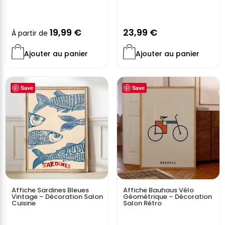
19,99
€
23,99
€
À partir de
Ajouter au panier
Ajouter au panier
Save
Save
Affiche Sardines Bleues
Affiche Bauhaus Vélo
Vintage – Décoration Salon
Géométrique – Décoration
Cuisine
Salon Rétro