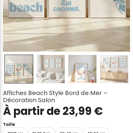
Affiches Beach Style Bord de Mer –
Décoration Salon
À partir de
23,99
€
Taille