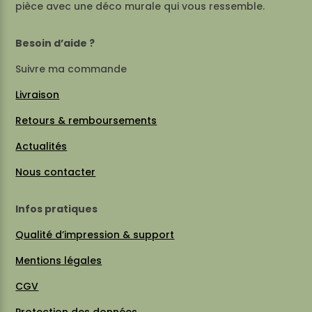
pièce avec une déco murale qui vous ressemble.
Besoin d’aide ?
Suivre ma commande
Livraison
Retours & remboursements
Actualités
Nous contacter
Infos pratiques
Qualité d’impression & support
Mentions légales
CGV
Protection des données