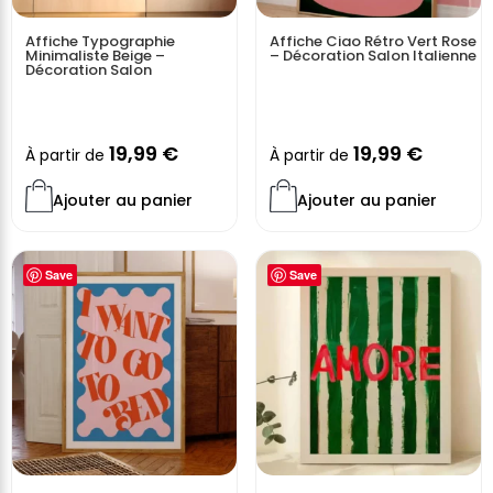
Affiche Typographie
Affiche Ciao Rétro Vert Rose
Minimaliste Beige –
– Décoration Salon Italienne
Décoration Salon
19,99
€
19,99
€
À partir de
À partir de
Ajouter au panier
Ajouter au panier
Save
Save