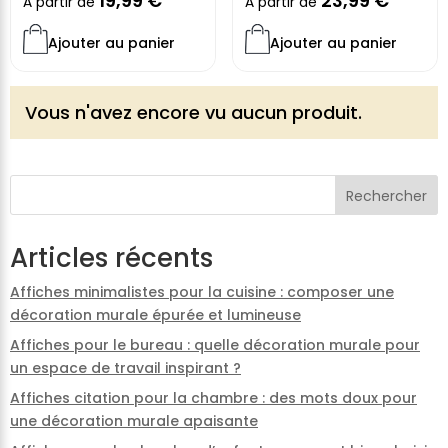
19,99
€
23,99
€
À partir de
À partir de
Ajouter au panier
Ajouter au panier
Vous n'avez encore vu aucun produit.
Rechercher
Articles récents
Affiches minimalistes pour la cuisine : composer une
décoration murale épurée et lumineuse
Affiches pour le bureau : quelle décoration murale pour
un espace de travail inspirant ?
Affiches citation pour la chambre : des mots doux pour
une décoration murale apaisante