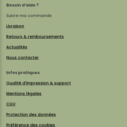
Besoin d’aide ?
Suivre ma commande
Livraison
Retours & remboursements
Actualités
Nous contacter
Infos pratiques
Qualité d’impression & support
Mentions légales
CGV
Protection des données
Préférence des cookies