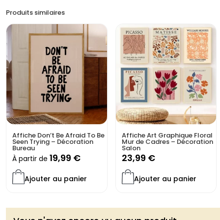
Produits similaires
Affiche Don’t Be Afraid To Be
Affiche Art Graphique Floral
Seen Trying – Décoration
Mur de Cadres – Décoration
Bureau
Salon
19,99
€
23,99
€
À partir de
Ajouter au panier
Ajouter au panier