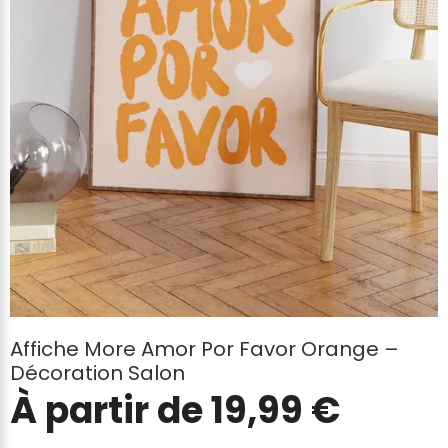
Affiche More Amor Por Favor Orange –
Décoration Salon
À partir de
19,99
€