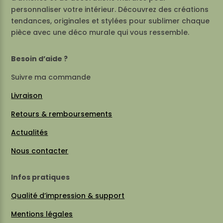
personnaliser votre intérieur. Découvrez des créations
tendances, originales et stylées pour sublimer chaque
pièce avec une déco murale qui vous ressemble.
Besoin d’aide ?
Suivre ma commande
Livraison
Retours & remboursements
Actualités
Nous contacter
Infos pratiques
Qualité d’impression & support
Mentions légales