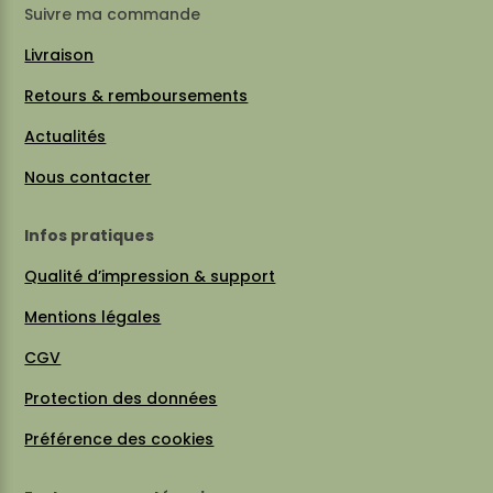
Suivre ma commande
Livraison
Retours & remboursements
Actualités
Nous contacter
Infos pratiques
Qualité d’impression & support
Mentions légales
CGV
Protection des données
Préférence des cookies