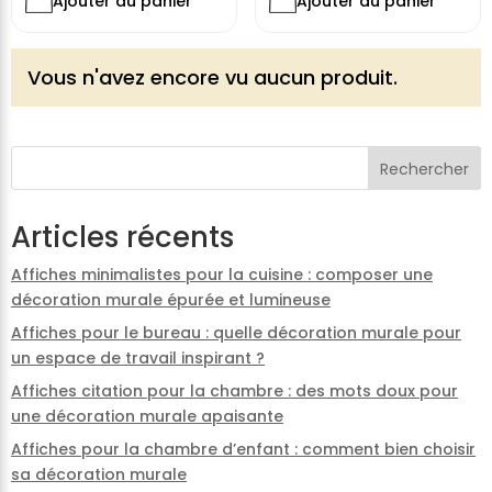
Ajouter au panier
Ajouter au panier
Vous n'avez encore vu aucun produit.
Rechercher
Articles récents
Affiches minimalistes pour la cuisine : composer une
décoration murale épurée et lumineuse
Affiches pour le bureau : quelle décoration murale pour
un espace de travail inspirant ?
Affiches citation pour la chambre : des mots doux pour
une décoration murale apaisante
Affiches pour la chambre d’enfant : comment bien choisir
sa décoration murale