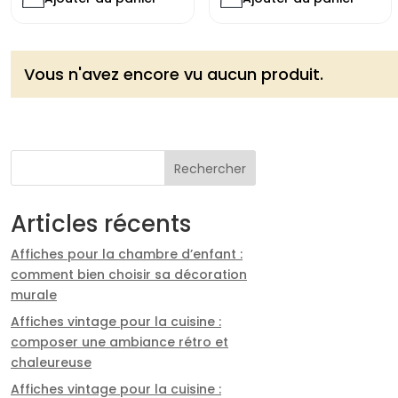
Vous n'avez encore vu aucun produit.
Rechercher
Articles récents
Affiches pour la chambre d’enfant :
comment bien choisir sa décoration
murale
Affiches vintage pour la cuisine :
composer une ambiance rétro et
chaleureuse
Affiches vintage pour la cuisine :