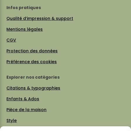
Infos pratiques
Qualité d’impression & support
Mentions légales
CGV
Protection des données
Préférence des cookies
Explorer nos catégories
Citations & typographies
Enfants & Ados
Pièce de la maison
Style