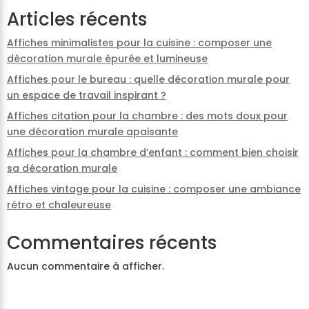
Articles récents
Affiches minimalistes pour la cuisine : composer une
décoration murale épurée et lumineuse
Affiches pour le bureau : quelle décoration murale pour
un espace de travail inspirant ?
Affiches citation pour la chambre : des mots doux pour
une décoration murale apaisante
Affiches pour la chambre d’enfant : comment bien choisir
sa décoration murale
Affiches vintage pour la cuisine : composer une ambiance
rétro et chaleureuse
Commentaires récents
Aucun commentaire à afficher.