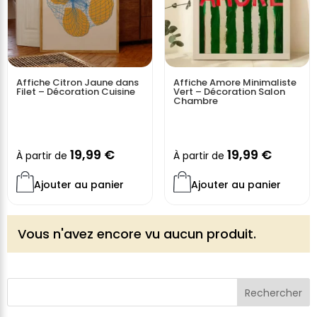
Affiche Citron Jaune dans
Affiche Amore Minimaliste
Filet – Décoration Cuisine
Vert – Décoration Salon
Chambre
19,99
€
19,99
€
À partir de
À partir de
Ajouter au panier
Ajouter au panier
Vous n'avez encore vu aucun produit.
Rechercher