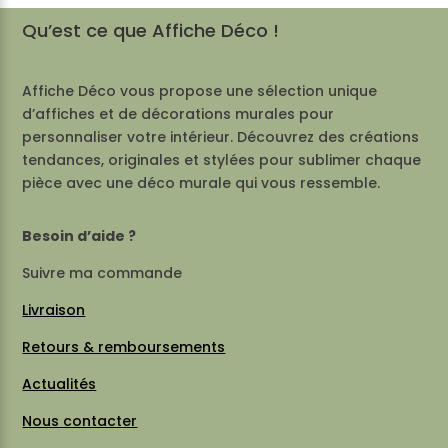
Qu’est ce que Affiche Déco !
Affiche Déco vous propose une sélection unique
d’affiches et de décorations murales pour
personnaliser votre intérieur. Découvrez des créations
tendances, originales et stylées pour sublimer chaque
pièce avec une déco murale qui vous ressemble.
Besoin d’aide ?
Suivre ma commande
Livraison
Retours & remboursements
Actualités
Nous contacter