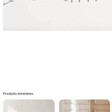
Produits similaires