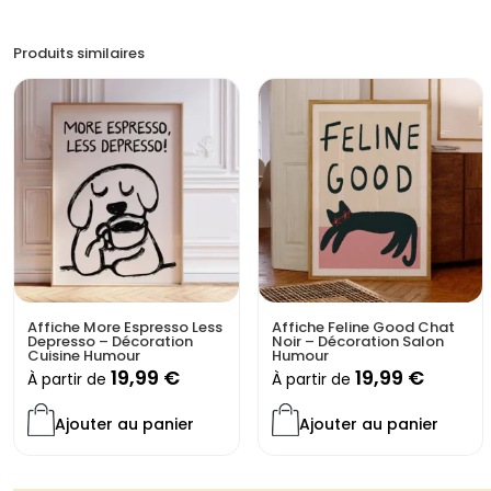
Produits similaires
Affiche More Espresso Less
Affiche Feline Good Chat
Depresso – Décoration
Noir – Décoration Salon
Cuisine Humour
Humour
19,99
€
19,99
€
À partir de
À partir de
Ajouter au panier
Ajouter au panier