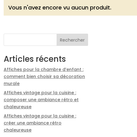
Vous n'avez encore vu aucun produit.
Rechercher
Articles récents
Affiches pour la chambre d’enfant :
comment bien choisir sa décoration
murale
Affiches vintage pour la cuisine :
composer une ambiance rétro et
chaleureuse
Affiches vintage pour la cuisine :
créer une ambiance rétro
chaleureuse