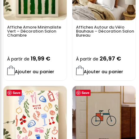
Affiche Amore Minimaliste
Affiches Autour du Vélo
Vert – Décoration Salon
Bauhaus – Décoration Salon
Chambre
Bureau
19,99
€
26,97
€
À partir de
À partir de
Ajouter au panier
Ajouter au panier
Save
Save