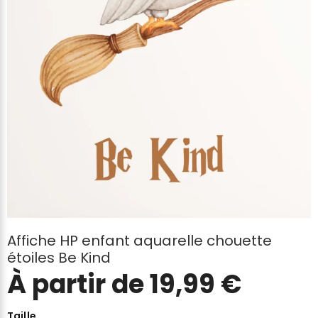
Affiche HP enfant aquarelle chouette
étoiles Be Kind
À partir de
19,99
€
Taille