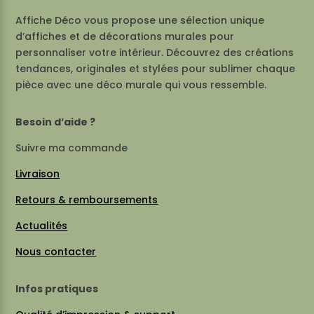
Affiche Déco vous propose une sélection unique
d’affiches et de décorations murales pour
personnaliser votre intérieur. Découvrez des créations
tendances, originales et stylées pour sublimer chaque
pièce avec une déco murale qui vous ressemble.
Besoin d’aide ?
Suivre ma commande
Livraison
Retours & remboursements
Actualités
Nous contacter
Infos pratiques