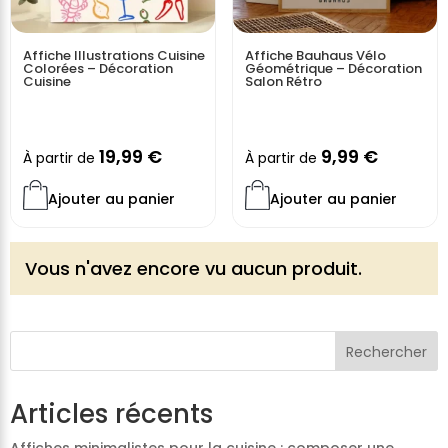
Affiche Illustrations Cuisine
Affiche Bauhaus Vélo
Colorées – Décoration
Géométrique – Décoration
Cuisine
Salon Rétro
19,99
€
9,99
€
À partir de
À partir de
Ajouter au panier
Ajouter au panier
Vous n'avez encore vu aucun produit.
Rechercher
Articles récents