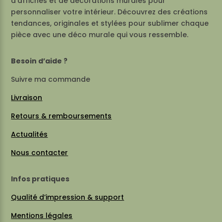
d’affiches et de décorations murales pour
personnaliser votre intérieur. Découvrez des créations
tendances, originales et stylées pour sublimer chaque
pièce avec une déco murale qui vous ressemble.
Besoin d’aide ?
Suivre ma commande
Livraison
Retours & remboursements
Actualités
Nous contacter
Infos pratiques
Qualité d’impression & support
Mentions légales