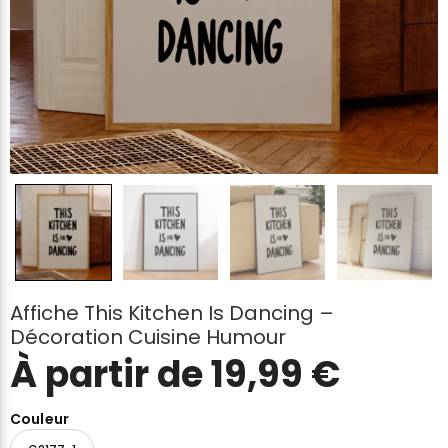
Affiche This Kitchen Is Dancing –
Décoration Cuisine Humour
À partir de
19,99
€
Couleur