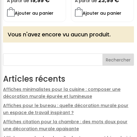
19,99
€
23,99
€
À partir de
À partir de
Ajouter au panier
Ajouter au panier
Vous n'avez encore vu aucun produit.
Rechercher
Articles récents
Affiches minimalistes pour la cuisine : composer une
décoration murale épurée et lumineuse
Affiches pour le bureau : quelle décoration murale pour
un espace de travail inspirant ?
Affiches citation pour la chambre : des mots doux pour
une décoration murale apaisante