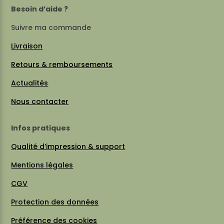
Besoin d’aide ?
Suivre ma commande
Livraison
Retours & remboursements
Actualités
Nous contacter
Infos pratiques
Qualité d’impression & support
Mentions légales
CGV
Protection des données
Préférence des cookies