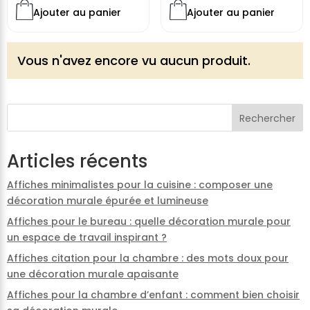
Ajouter au panier
Ajouter au panier
Vous n'avez encore vu aucun produit.
Rechercher
Articles récents
Affiches minimalistes pour la cuisine : composer une
décoration murale épurée et lumineuse
Affiches pour le bureau : quelle décoration murale pour
un espace de travail inspirant ?
Affiches citation pour la chambre : des mots doux pour
une décoration murale apaisante
Affiches pour la chambre d’enfant : comment bien choisir