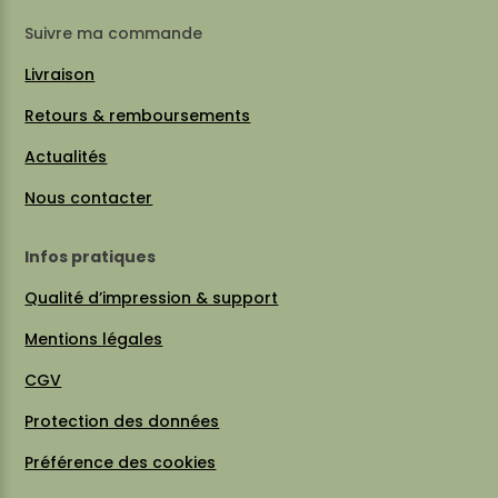
Suivre ma commande
Livraison
Retours & remboursements
Actualités
Nous contacter
Infos pratiques
Qualité d’impression & support
Mentions légales
CGV
Protection des données
Préférence des cookies