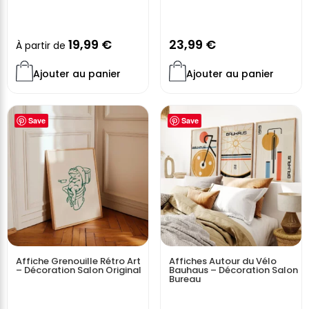
19,99
€
23,99
€
À partir de
Ajouter au panier
Ajouter au panier
Save
Save
Affiche Grenouille Rétro Art
Affiches Autour du Vélo
– Décoration Salon Original
Bauhaus – Décoration Salon
Bureau