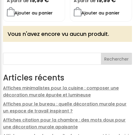
19,99
€
19,99
€
À partir de
À partir de
Ajouter au panier
Ajouter au panier
Vous n'avez encore vu aucun produit.
Rechercher
Articles récents
Affiches minimalistes pour la cuisine : composer une
décoration murale épurée et lumineuse
Affiches pour le bureau : quelle décoration murale pour
un espace de travail inspirant ?
Affiches citation pour la chambre : des mots doux pour
une décoration murale apaisante