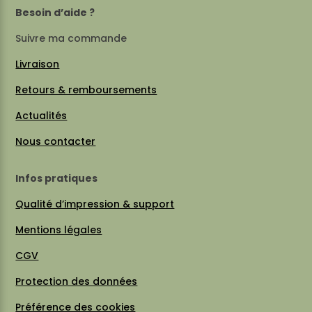
Besoin d’aide ?
Suivre ma commande
Livraison
Retours & remboursements
Actualités
Nous contacter
Infos pratiques
Qualité d’impression & support
Mentions légales
CGV
Protection des données
Préférence des cookies