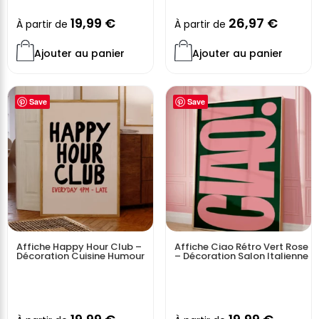
19,99
€
26,97
€
À partir de
À partir de
Ajouter au panier
Ajouter au panier
Save
Save
Affiche Happy Hour Club –
Affiche Ciao Rétro Vert Rose
Décoration Cuisine Humour
– Décoration Salon Italienne