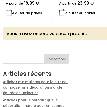
19,99
€
23,99
€
À partir de
À partir de
Ajouter au panier
Ajouter au panier
Vous n'avez encore vu aucun produit.
Rechercher
Articles récents
Affiches minimalistes pour la cuisine :
composer une décoration murale
épurée et lumineuse
Affiches pour le bureau : quelle
décoration murale pour un espace