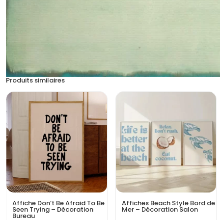
Produits similaires
Affiche Don’t Be Afraid To Be
Affiches Beach Style Bord de
Seen Trying – Décoration
Mer – Décoration Salon
Bureau