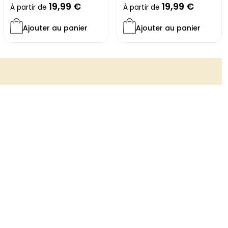
19,99
€
19,99
€
À partir de
À partir de
Ajouter au panier
Ajouter au panier