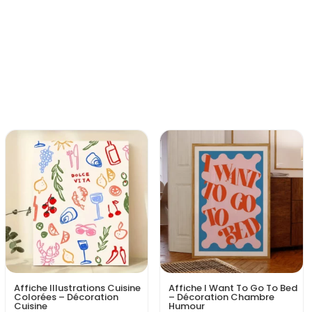
Affiche Illustrations Cuisine
Affiche I Want To Go To Bed
Colorées – Décoration
– Décoration Chambre
Cuisine
Humour