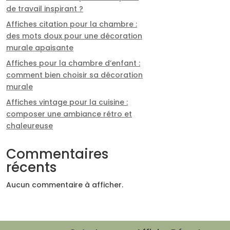
de travail inspirant ?
Affiches citation pour la chambre :
des mots doux pour une décoration
murale apaisante
Affiches pour la chambre d’enfant :
comment bien choisir sa décoration
murale
Affiches vintage pour la cuisine :
composer une ambiance rétro et
chaleureuse
Commentaires
récents
Aucun commentaire à afficher.