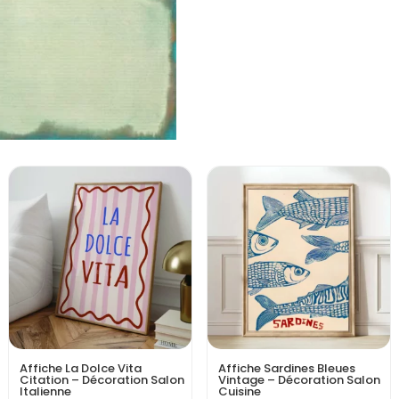
Affiche La Dolce Vita
Affiche Sardines Bleues
Citation – Décoration Salon
Vintage – Décoration Salon
Italienne
Cuisine