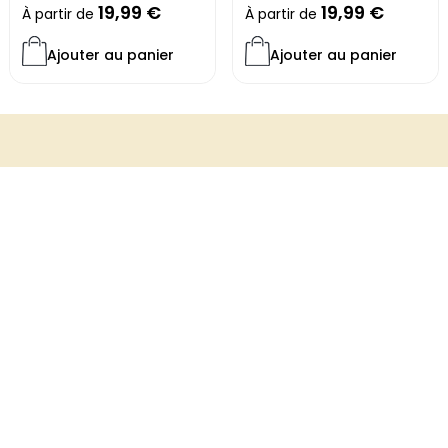
19,99
€
19,99
€
À partir de
À partir de
Ajouter au panier
Ajouter au panier