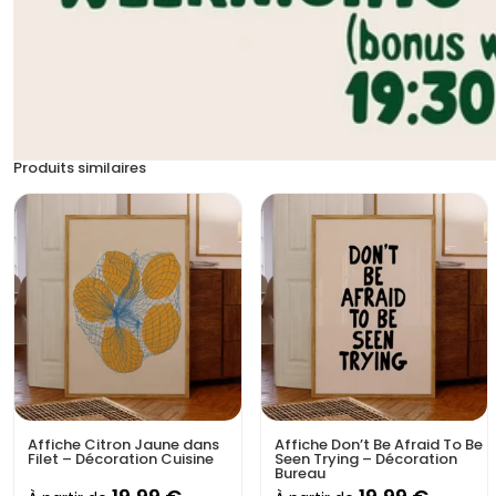
Produits similaires
Affiche Citron Jaune dans
Affiche Don’t Be Afraid To Be
Filet – Décoration Cuisine
Seen Trying – Décoration
Bureau