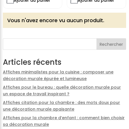
Ajouter au panier
Ajouter au panier
Vous n'avez encore vu aucun produit.
Rechercher
Articles récents
Affiches minimalistes pour la cuisine : composer une
décoration murale épurée et lumineuse
Affiches pour le bureau : quelle décoration murale pour
un espace de travail inspirant ?
Affiches citation pour la chambre : des mots doux pour
une décoration murale apaisante
Affiches pour la chambre d’enfant : comment bien choisir
sa décoration murale