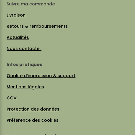
Suivre ma commande
Livraison
Retours & remboursements
Actualités
Nous contacter
Infos pratiques
Qualité d’impression & support
Mentions légales
CGV
Protection des données
Préférence des cookies