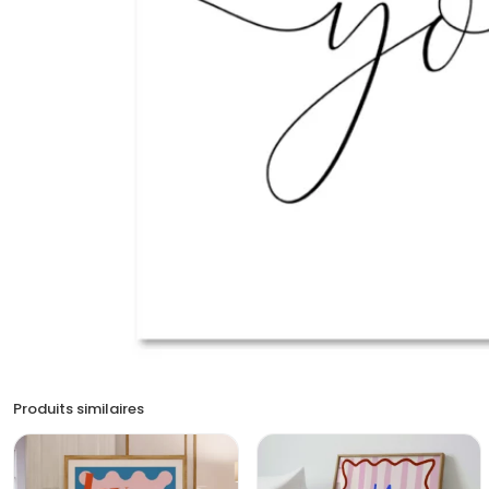
Produits similaires