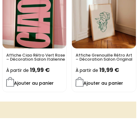
Affiche Ciao Rétro Vert Rose
Affiche Grenouille Rétro Art
– Décoration Salon Italienne
– Décoration Salon Original
19,99
€
19,99
€
À partir de
À partir de
Ajouter au panier
Ajouter au panier