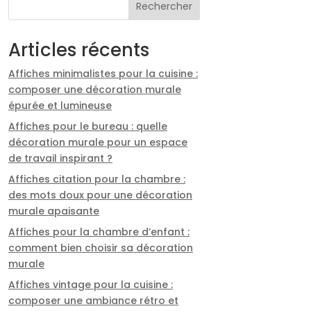
Rechercher
Articles récents
Affiches minimalistes pour la cuisine :
composer une décoration murale
épurée et lumineuse
Affiches pour le bureau : quelle
décoration murale pour un espace
de travail inspirant ?
Affiches citation pour la chambre :
des mots doux pour une décoration
murale apaisante
Affiches pour la chambre d’enfant :
comment bien choisir sa décoration
murale
Affiches vintage pour la cuisine :
composer une ambiance rétro et