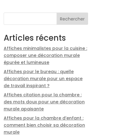
Rechercher
Articles récents
Affiches minimalistes pour la cuisine :
composer une décoration murale
épurée et lumineuse
Affiches pour le bureau : quelle
décoration murale pour un espace
de travail inspirant ?
Affiches citation pour la chambre :
des mots doux pour une décoration
murale apaisante
Affiches pour la chambre d’enfant :
comment bien choisir sa décoration
murale