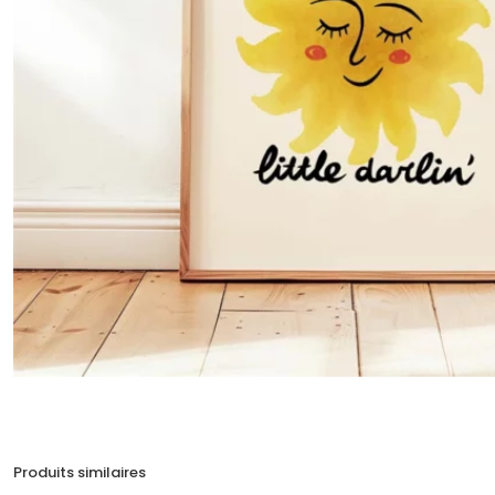
Produits similaires