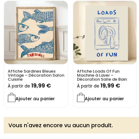
Affiche Sardines Bleues
Affiche Loads Of Fun
Vintage – Décoration Salon
Machine à Laver –
Cuisine
Décoration Salle de Bain
19,99
€
19,99
€
À partir de
À partir de
Ajouter au panier
Ajouter au panier
Vous n'avez encore vu aucun produit.