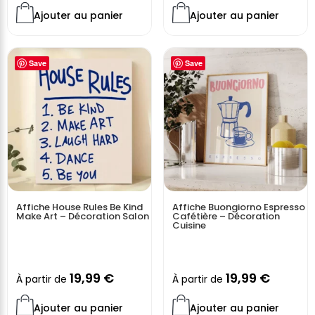
Ajouter au panier
Ajouter au panier
Save
Save
Affiche House Rules Be Kind
Affiche Buongiorno Espresso
Make Art – Décoration Salon
Cafétière – Décoration
Cuisine
19,99
€
19,99
€
À partir de
À partir de
Ajouter au panier
Ajouter au panier