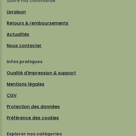
Suivre ma commande
Livraison
Retours & remboursements
Actualités
Nous contacter
Infos pratiques
Qualité d’impression & support
Mentions légales
CGV
Protection des données
Préférence des cookies
Explorer nos catégories