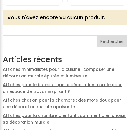
Vous n'avez encore vu aucun produit.
Rechercher
Articles récents
Affiches minimalistes pour la cuisine : composer une
décoration murale épurée et lumineuse
Affiches pour le bureau : quelle décoration murale pour
un espace de travail inspirant ?
Affiches citation pour la chambre : des mots doux pour
une décoration murale apaisante
Affiches pour la chambre d’enfant : comment bien choisir
sa décoration murale