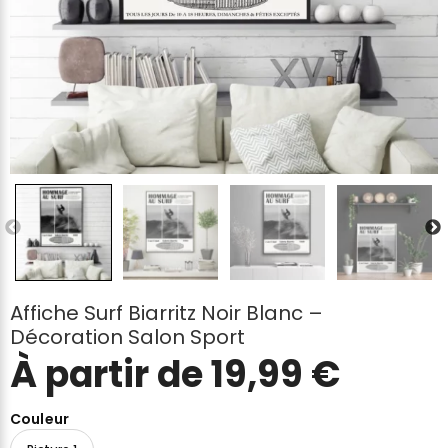
Affiche Surf Biarritz Noir Blanc –
Décoration Salon Sport
À partir de
19,99
€
Couleur