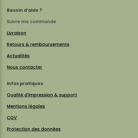
Besoin d’aide ?
Suivre ma commande
Livraison
Retours & remboursements
Actualités
Nous contacter
Infos pratiques
Qualité d’impression & support
Mentions légales
CGV
Protection des données