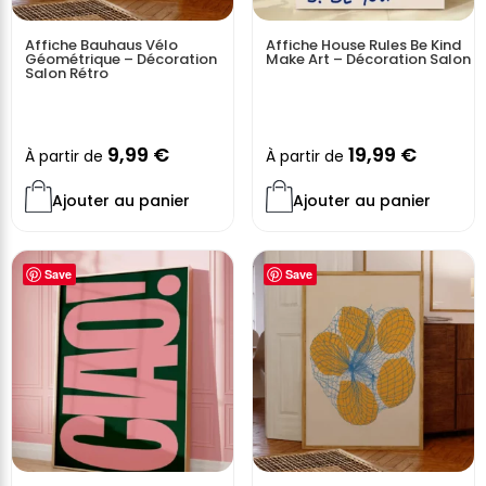
Affiche Bauhaus Vélo
Affiche House Rules Be Kind
Géométrique – Décoration
Make Art – Décoration Salon
Salon Rétro
9,99
€
19,99
€
À partir de
À partir de
Ajouter au panier
Ajouter au panier
Save
Save