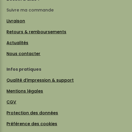
Suivre ma commande
Livraison
Retours & remboursements
Actualités
Nous contacter
Infos pratiques
Qualité d’impression & support
Mentions légales
CGV
Protection des données
Préférence des cookies