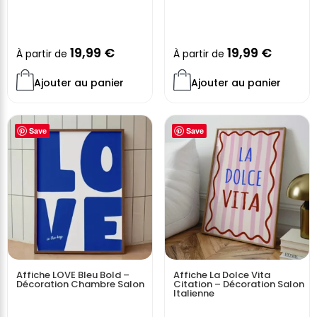
19,99
€
19,99
€
À partir de
À partir de
Ajouter au panier
Ajouter au panier
Save
Save
Affiche LOVE Bleu Bold –
Affiche La Dolce Vita
Décoration Chambre Salon
Citation – Décoration Salon
Italienne