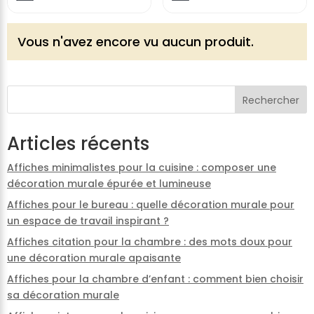
Vous n'avez encore vu aucun produit.
Rechercher
Articles récents
Affiches minimalistes pour la cuisine : composer une
décoration murale épurée et lumineuse
Affiches pour le bureau : quelle décoration murale pour
un espace de travail inspirant ?
Affiches citation pour la chambre : des mots doux pour
une décoration murale apaisante
Affiches pour la chambre d’enfant : comment bien choisir
sa décoration murale