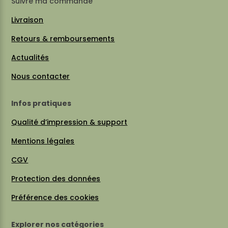
Suivre ma commande
Livraison
Retours & remboursements
Actualités
Nous contacter
Infos pratiques
Qualité d’impression & support
Mentions légales
CGV
Protection des données
Préférence des cookies
Explorer nos catégories