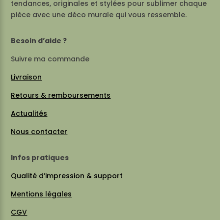
tendances, originales et stylées pour sublimer chaque
pièce avec une déco murale qui vous ressemble.
Besoin d’aide ?
Suivre ma commande
Livraison
Retours & remboursements
Actualités
Nous contacter
Infos pratiques
Qualité d’impression & support
Mentions légales
CGV