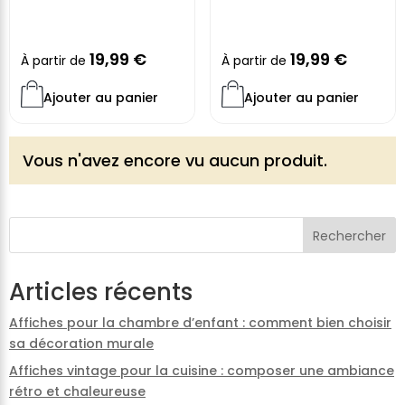
19,99
€
19,99
€
À partir de
À partir de
Ajouter au panier
Ajouter au panier
Vous n'avez encore vu aucun produit.
Rechercher
Articles récents
Affiches pour la chambre d’enfant : comment bien choisir
sa décoration murale
Affiches vintage pour la cuisine : composer une ambiance
rétro et chaleureuse