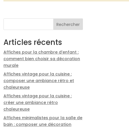
Rechercher
Articles récents
Affiches pour la chambre d’enfant :
comment bien choisir sa décoration
murale
Affiches vintage pour la cuisine :
composer une ambiance rétro et
chaleureuse
Affiches vintage pour la cuisine :
créer une ambiance rétro
chaleureuse
Affiches minimalistes pour la salle de
bain : composer une décoration