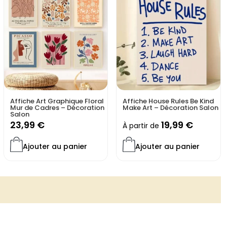
Affiche Art Graphique Floral
Affiche House Rules Be Kind
Mur de Cadres – Décoration
Make Art – Décoration Salon
Salon
23,99
€
19,99
€
À partir de
Ajouter au panier
Ajouter au panier