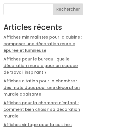
Rechercher
Articles récents
Affiches minimalistes pour la cuisine :
composer une décoration murale
épurée et lumineuse
Affiches pour le bureau : quelle
décoration murale pour un espace
de travail inspirant ?
Affiches citation pour la chambre :
des mots doux pour une décoration
murale apaisante
Affiches pour la chambre d’enfant :
comment bien choisir sa décoration
murale
Affiches vintage pour la cuisine :