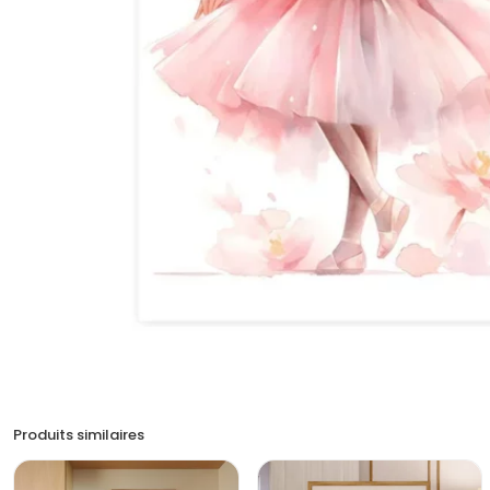
Produits similaires