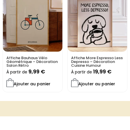
Affiche Bauhaus Vélo
Affiche More Espresso Less
Géométrique – Décoration
Depresso – Décoration
Salon Rétro
Cuisine Humour
9,99
€
19,99
€
À partir de
À partir de
Ajouter au panier
Ajouter au panier