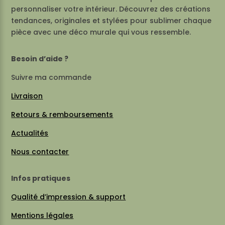
personnaliser votre intérieur. Découvrez des créations
tendances, originales et stylées pour sublimer chaque
pièce avec une déco murale qui vous ressemble.
Besoin d’aide ?
Suivre ma commande
Livraison
Retours & remboursements
Actualités
Nous contacter
Infos pratiques
Qualité d’impression & support
Mentions légales