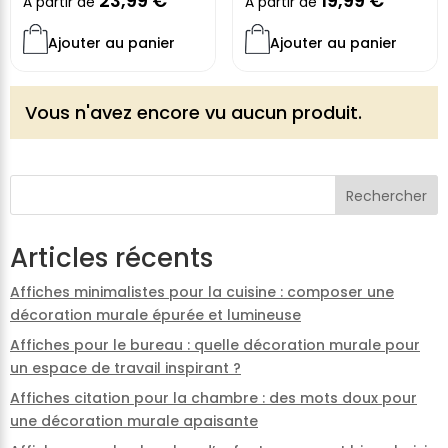
23,99
€
19,99
€
À partir de
À partir de
Ajouter au panier
Ajouter au panier
Vous n'avez encore vu aucun produit.
Rechercher
Articles récents
Affiches minimalistes pour la cuisine : composer une
décoration murale épurée et lumineuse
Affiches pour le bureau : quelle décoration murale pour
un espace de travail inspirant ?
Affiches citation pour la chambre : des mots doux pour
une décoration murale apaisante