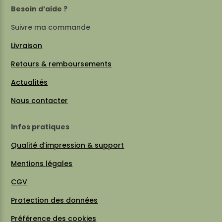
Besoin d’aide ?
Suivre ma commande
Livraison
Retours & remboursements
Actualités
Nous contacter
Infos pratiques
Qualité d’impression & support
Mentions légales
CGV
Protection des données
Préférence des cookies