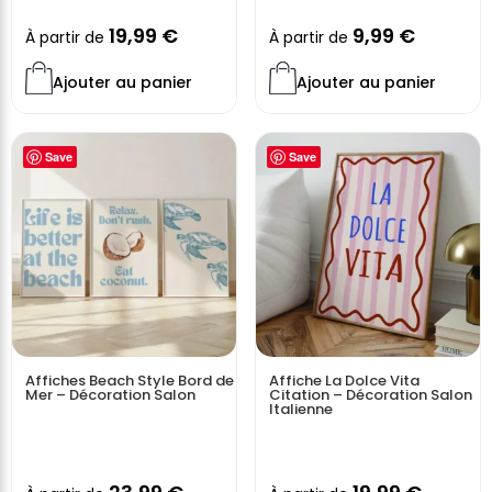
19,99
€
9,99
€
À partir de
À partir de
Ajouter au panier
Ajouter au panier
Save
Save
Affiches Beach Style Bord de
Affiche La Dolce Vita
Mer – Décoration Salon
Citation – Décoration Salon
Italienne